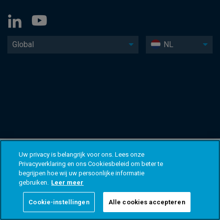
Global
NL
Uw privacy is belangrijk voor ons. Lees onze
Privacyverklaring en ons Cookiesbeleid om beter te
begrijpen hoe wij uw persoonlijke informatie
gebruiken.
Leer meer
Cookie-instellingen
Alle cookies accepteren