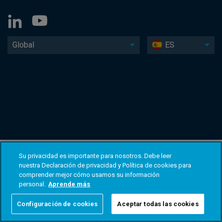
Global
ES
Su privacidad es importante para nosotros. Debe leer
nuestra Declaración de privacidad y Política de cookies para
comprender mejor cómo usamos su información
personal.
Aprende más
Configuración de cookies
Aceptar todas las cookies