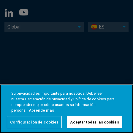
Global
ES
Su privacidad es importante para nosotros. Debe leer
nuestra Declaración de privacidad y Política de cookies para
comprender mejor cómo usamos su información
personal.
Aprende más
Configuración de cookies
Aceptar todas las cookies