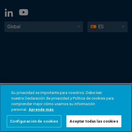
Global
ES
Su privacidad es importante para nosotros. Debe leer
nuestra Declaración de privacidad y Política de cookies para
comprender mejor cómo usamos su información
personal.
Aprende más
Configuración de cookies
Aceptar todas las cookies