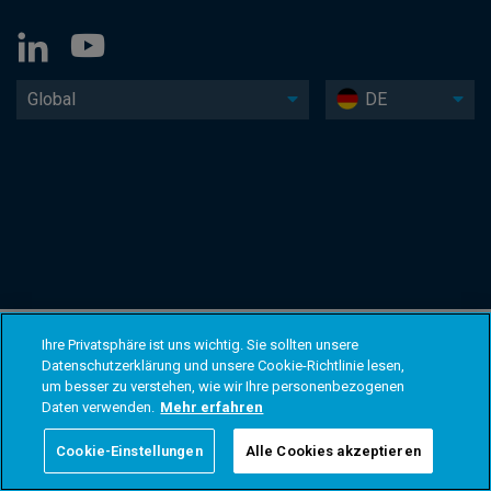
Global
DE
Ihre Privatsphäre ist uns wichtig. Sie sollten unsere
Datenschutzerklärung und unsere Cookie-Richtlinie lesen,
um besser zu verstehen, wie wir Ihre personenbezogenen
Daten verwenden.
Mehr erfahren
Cookie-Einstellungen
Alle Cookies akzeptieren