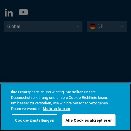
Global
DE
Ihre Privatsphäre ist uns wichtig. Sie sollten unsere
Datenschutzerklärung und unsere Cookie-Richtlinie lesen,
um besser zu verstehen, wie wir Ihre personenbezogenen
Daten verwenden.
Mehr erfahren
Cookie-Einstellungen
Alle Cookies akzeptieren